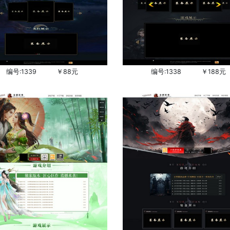
编号:1339 ￥88元
编号:1338 ￥188元