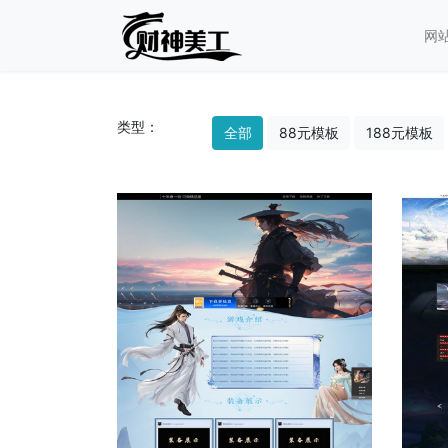
网
类型：
全部
88元模板
188元模板