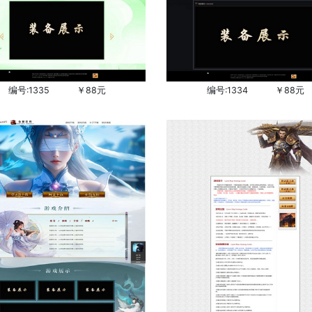
编号:1335 ￥88元
编号:1334 ￥88元