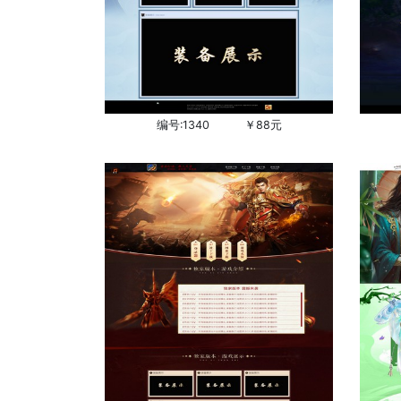
编号:1340 ￥88元