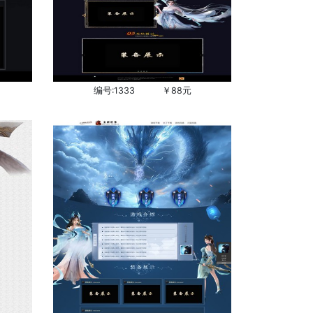
编号:1333 ￥88元