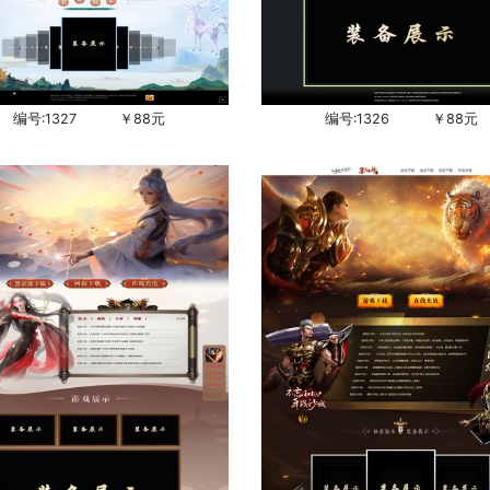
编号:1327 ￥88元
编号:1326 ￥88元