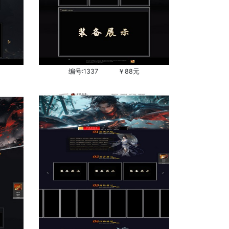
编号:1337 ￥88元