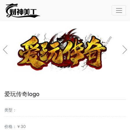
爱玩传奇logo
类型：
价格：￥30