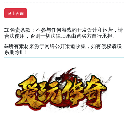
马上咨询
免责条款：不参与任何游戏的开发设计和运营，请
合法使用，否则一切法律后果由购买方自行承担。
所有素材来源于网络公开渠道收集，如有侵权请联
系删除!!！