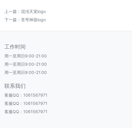
上一篇：
混沌天宠logo
下一篇：
苍穹神器logo
工作时间
周一至周日9:00-21:00
周一至周日9:00-21:00
周一至周日9:00-21:00
联系我们
客服QQ：1061567971
客服QQ：1061567971
客服QQ：1061567971