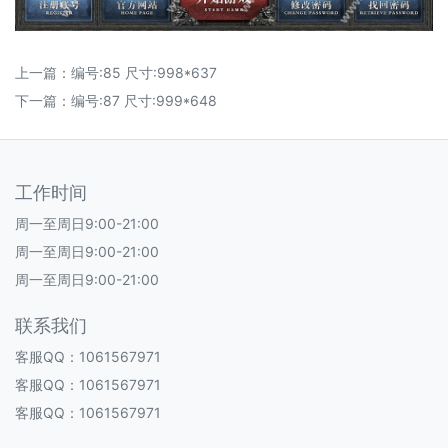
上一篇：
编号:85 尺寸:998*637
下一篇：
编号:87 尺寸:999*648
工作时间
周一至周日9:00-21:00
周一至周日9:00-21:00
周一至周日9:00-21:00
联系我们
客服QQ：1061567971
客服QQ：1061567971
客服QQ：1061567971