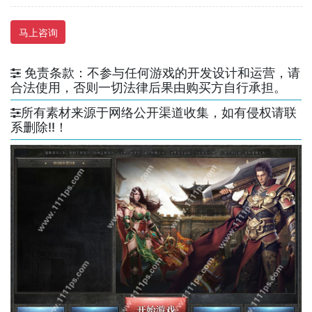
马上咨询
免责条款：不参与任何游戏的开发设计和运营，请
合法使用，否则一切法律后果由购买方自行承担。
所有素材来源于网络公开渠道收集，如有侵权请联
系删除!!！