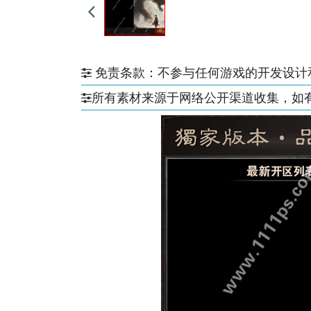
免责条款：不参与任何游戏的开发设计
所有素材来源于网络公开渠道收集，如有