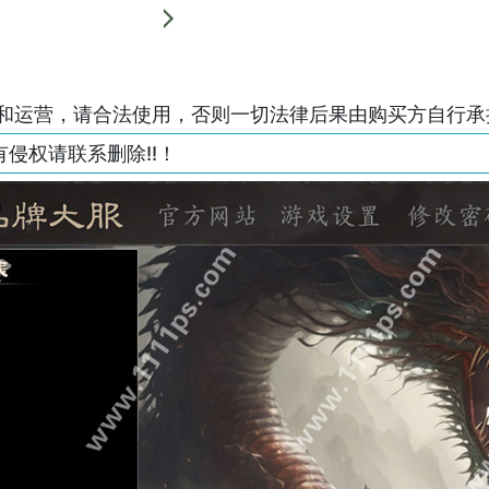
和运营，请合法使用，否则一切法律后果由购买方自行承
侵权请联系删除!!！