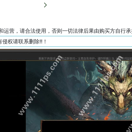
和运营，请合法使用，否则一切法律后果由购买方自行承
侵权请联系删除!!！