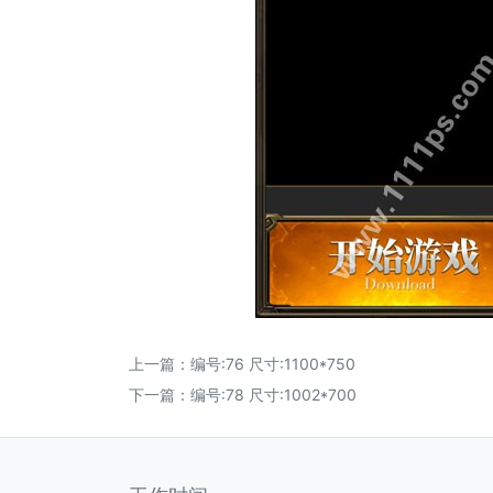
上一篇：
编号:76 尺寸:1100*750
下一篇：
编号:78 尺寸:1002*700