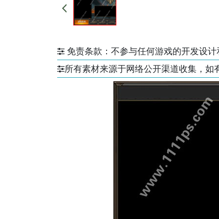
免责条款：不参与任何游戏的开发设计
所有素材来源于网络公开渠道收集，如有