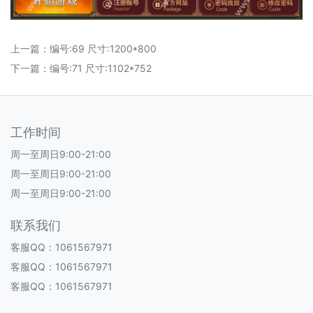
上一篇：
编号:69 尺寸:1200*800
下一篇：
编号:71 尺寸:1102*752
工作时间
周一至周日9:00-21:00
周一至周日9:00-21:00
周一至周日9:00-21:00
联系我们
客服QQ：1061567971
客服QQ：1061567971
客服QQ：1061567971