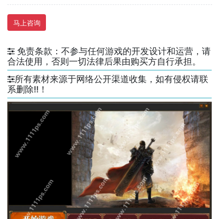
马上咨询
免责条款：不参与任何游戏的开发设计和运营，请
合法使用，否则一切法律后果由购买方自行承担。
所有素材来源于网络公开渠道收集，如有侵权请联
系删除!!！