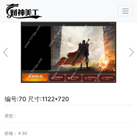
编号:70 尺寸:1122*720
类型：
价格：￥30