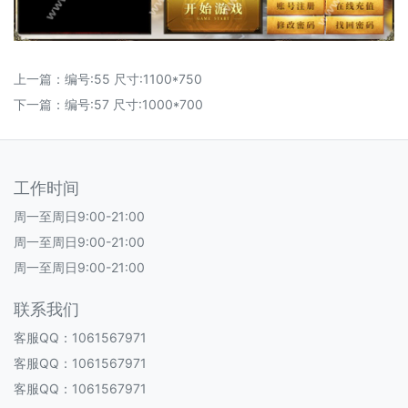
上一篇：
编号:55 尺寸:1100*750
下一篇：
编号:57 尺寸:1000*700
工作时间
周一至周日9:00-21:00
周一至周日9:00-21:00
周一至周日9:00-21:00
联系我们
客服QQ：1061567971
客服QQ：1061567971
客服QQ：1061567971