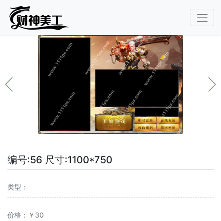
编号:56 尺寸:1100*750
类型：
价格：￥30