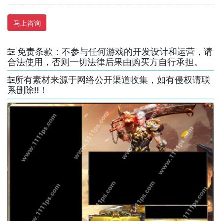
马上咨询
免责条款：不参与任何游戏的开发设计和运营，请
合法使用，否则一切法律后果由购买方自行承担。
所有素材来源于网络公开渠道收集，如有侵权请联
系删除!!！