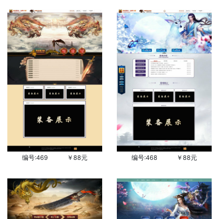
编号:469 ￥88元
编号:468 ￥88元