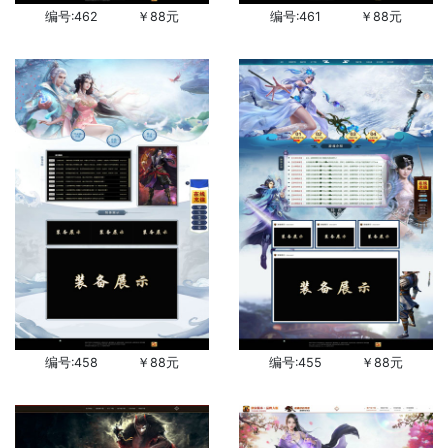
编号:462 ￥88元
编号:461 ￥88元
编号:458 ￥88元
编号:455 ￥88元