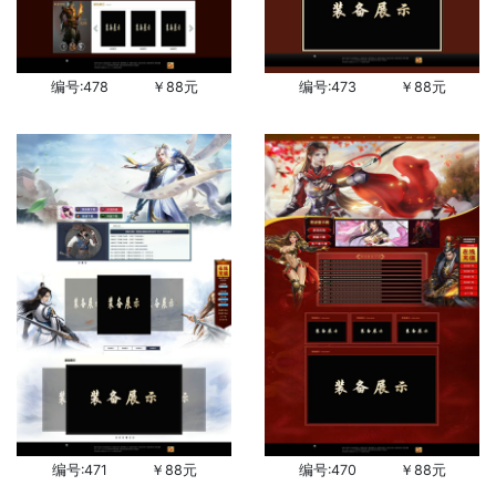
编号:478 ￥88元
编号:473 ￥88元
编号:471 ￥88元
编号:470 ￥88元