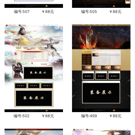
编号:507 ￥88元
编号:505 ￥88元
编号:502 ￥88元
编号:499 ￥88元