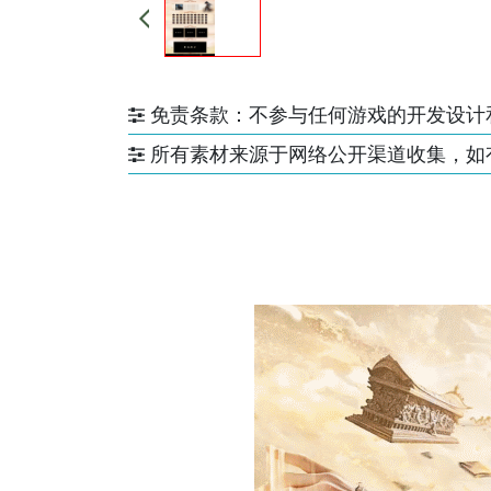
免责条款：不参与任何游戏的开发设计
所有素材来源于网络公开渠道收集，如有