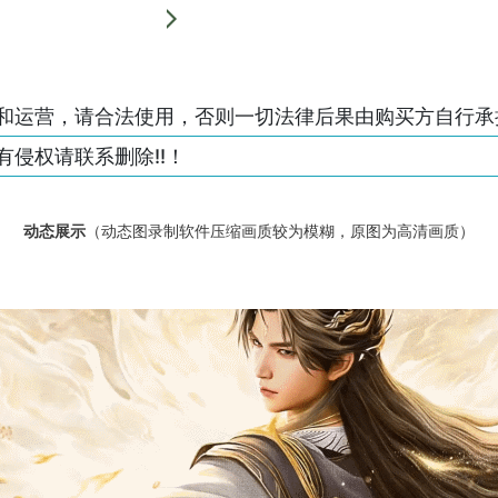
和运营，请合法使用，否则一切法律后果由购买方自行承
侵权请联系删除!!！
动态展示
（动态图录制软件压缩画质较为模糊，原图为高清画质）