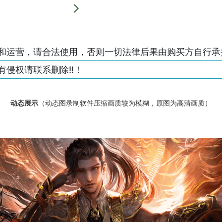
和运营，请合法使用，否则一切法律后果由购买方自行承
侵权请联系删除!!！
动态展示
（动态图录制软件压缩画质较为模糊，原图为高清画质）