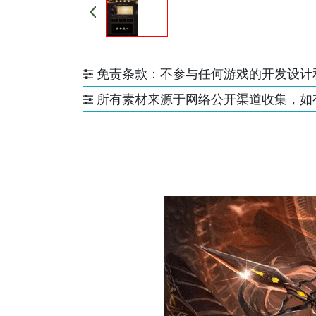
免责条款：不参与任何游戏的开发设计
所有素材来源于网络公开渠道收集，如有