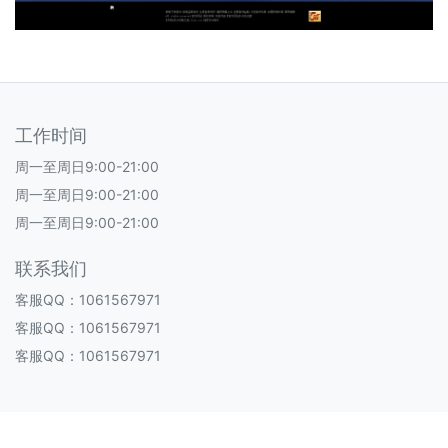
工作时间
周一至周日9:00-21:00
周一至周日9:00-21:00
周一至周日9:00-21:00
联系我们
客服QQ：1061567971
客服QQ：1061567971
客服QQ：1061567971