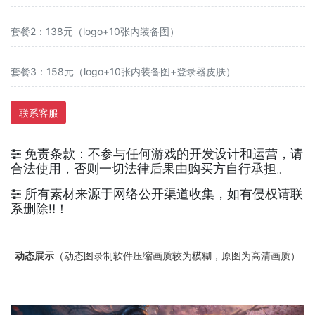
套餐2：138元（logo+10张内装备图）
套餐3：158元（logo+10张内装备图+登录器皮肤）
联系客服
免责条款：不参与任何游戏的开发设计和运营，请
合法使用，否则一切法律后果由购买方自行承担。
所有素材来源于网络公开渠道收集，如有侵权请联
系删除!!！
动态展示
（动态图录制软件压缩画质较为模糊，原图为高清画质）