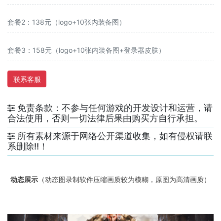
套餐2：138元（logo+10张内装备图）
套餐3：158元（logo+10张内装备图+登录器皮肤）
联系客服
免责条款：不参与任何游戏的开发设计和运营，请
合法使用，否则一切法律后果由购买方自行承担。
所有素材来源于网络公开渠道收集，如有侵权请联
系删除!!！
动态展示
（动态图录制软件压缩画质较为模糊，原图为高清画质）