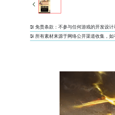
免责条款：不参与任何游戏的开发设计
所有素材来源于网络公开渠道收集，如有