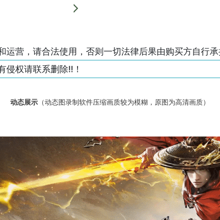
和运营，请合法使用，否则一切法律后果由购买方自行承
侵权请联系删除!!！
动态展示
（动态图录制软件压缩画质较为模糊，原图为高清画质）