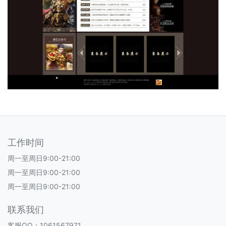
工作时间
周一至周日9:00-21:00
周一至周日9:00-21:00
周一至周日9:00-21:00
联系我们
客服QQ：1061567971