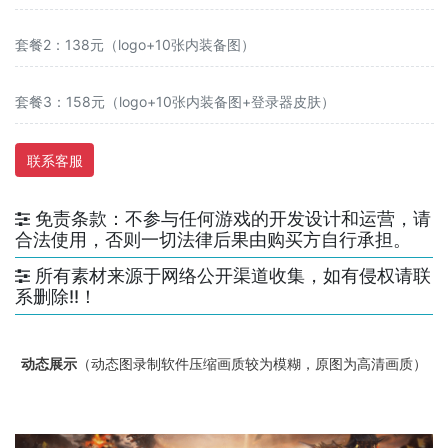
套餐2：138元（logo+10张内装备图）
套餐3：158元（logo+10张内装备图+登录器皮肤）
联系客服
免责条款：不参与任何游戏的开发设计和运营，请
合法使用，否则一切法律后果由购买方自行承担。
所有素材来源于网络公开渠道收集，如有侵权请联
系删除!!！
动态展示
（动态图录制软件压缩画质较为模糊，原图为高清画质）