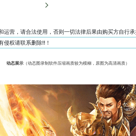
和运营，请合法使用，否则一切法律后果由购买方自行承
侵权请联系删除!!！
动态展示
（动态图录制软件压缩画质较为模糊，原图为高清画质）