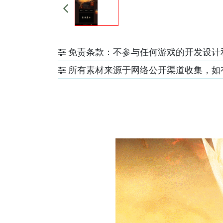
免责条款：不参与任何游戏的开发设计
所有素材来源于网络公开渠道收集，如有