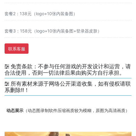
套餐2：138元（logo+10张内装备图）
套餐3：158元（logo+10张内装备图+登录器皮肤）
联系客服
免责条款：不参与任何游戏的开发设计和运营，请
合法使用，否则一切法律后果由购买方自行承担。
所有素材来源于网络公开渠道收集，如有侵权请联
系删除!!！
动态展示
（动态图录制软件压缩画质较为模糊，原图为高清画质）