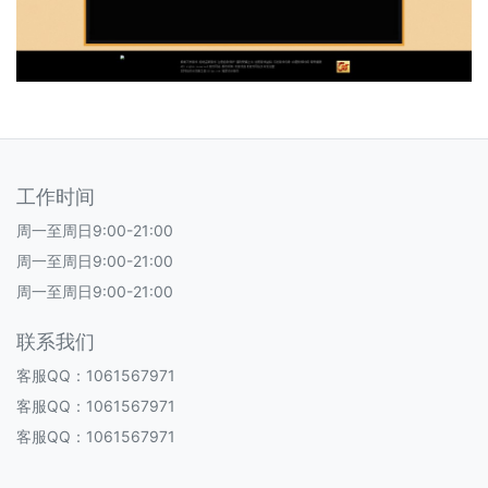
工作时间
周一至周日9:00-21:00
周一至周日9:00-21:00
周一至周日9:00-21:00
联系我们
客服QQ：1061567971
客服QQ：1061567971
客服QQ：1061567971