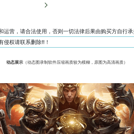
和运营，请合法使用，否则一切法律后果由购买方自行承
侵权请联系删除!!！
动态展示
（动态图录制软件压缩画质较为模糊，原图为高清画质）