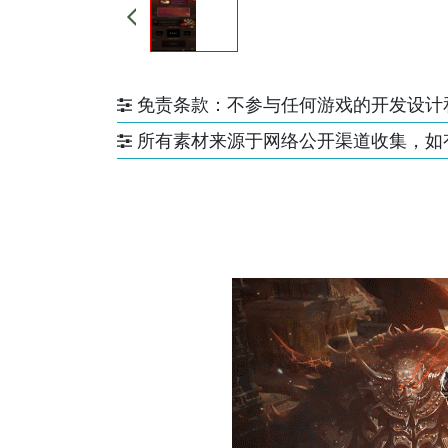
免责条款：不参与任何游戏的开发设计
所有素材来源于网络公开渠道收集，如有