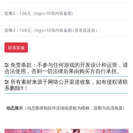
套餐2：138元（logo+10张内装备图）
套餐3：158元（logo+10张内装备图+登录器皮肤）
联系客服
免责条款：不参与任何游戏的开发设计和运营，请
合法使用，否则一切法律后果由购买方自行承担。
所有素材来源于网络公开渠道收集，如有侵权请联
系删除!!！
动态展示
（动态图录制软件压缩画质较为模糊，原图为高清画质）