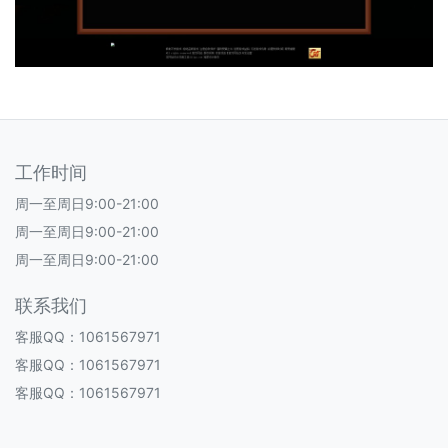
工作时间
周一至周日9:00-21:00
周一至周日9:00-21:00
周一至周日9:00-21:00
联系我们
客服QQ：1061567971
客服QQ：1061567971
客服QQ：1061567971