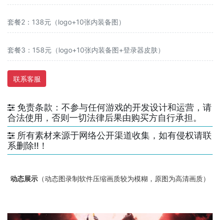
套餐2：138元（logo+10张内装备图）
套餐3：158元（logo+10张内装备图+登录器皮肤）
联系客服
免责条款：不参与任何游戏的开发设计和运营，请
合法使用，否则一切法律后果由购买方自行承担。
所有素材来源于网络公开渠道收集，如有侵权请联
系删除!!！
动态展示
（动态图录制软件压缩画质较为模糊，原图为高清画质）