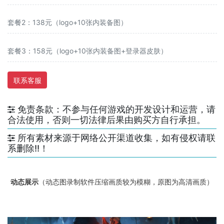
套餐2：138元（logo+10张内装备图）
套餐3：158元（logo+10张内装备图+登录器皮肤）
联系客服
免责条款：不参与任何游戏的开发设计和运营，请
合法使用，否则一切法律后果由购买方自行承担。
所有素材来源于网络公开渠道收集，如有侵权请联
系删除!!！
动态展示
（动态图录制软件压缩画质较为模糊，原图为高清画质）