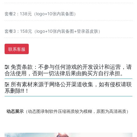
套餐2：138元（logo+10张内装备图）
套餐3：158元（logo+10张内装备图+登录器皮肤）
联系客服
免责条款：不参与任何游戏的开发设计和运营，请
合法使用，否则一切法律后果由购买方自行承担。
所有素材来源于网络公开渠道收集，如有侵权请联
系删除!!！
动态展示
（动态图录制软件压缩画质较为模糊，原图为高清画质）