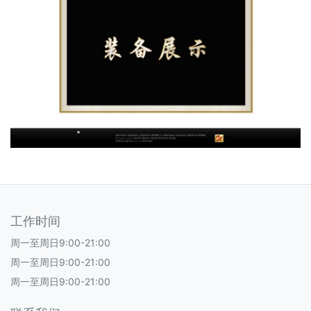
工作时间
周一至周日9:00-21:00
周一至周日9:00-21:00
周一至周日9:00-21:00