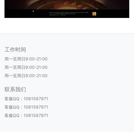
工作时间
周一至周日9:00-21:00
周一至周日9:00-21:00
周一至周日9:00-21:00
联系我们
客服QQ：1061567971
客服QQ：1061567971
客服QQ：1061567971