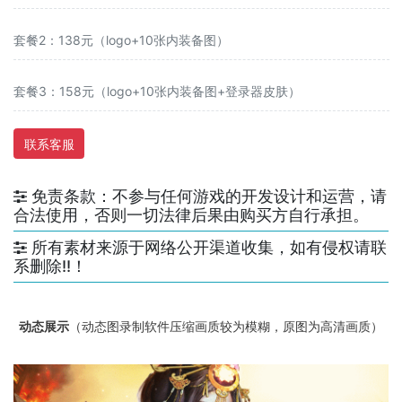
套餐2：138元（logo+10张内装备图）
套餐3：158元（logo+10张内装备图+登录器皮肤）
联系客服
免责条款：不参与任何游戏的开发设计和运营，请
合法使用，否则一切法律后果由购买方自行承担。
所有素材来源于网络公开渠道收集，如有侵权请联
系删除!!！
动态展示
（动态图录制软件压缩画质较为模糊，原图为高清画质）