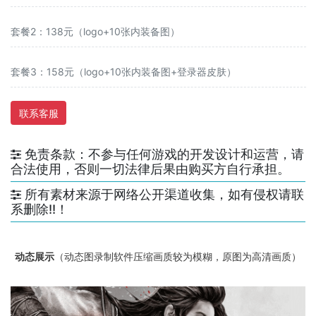
套餐2：138元（logo+10张内装备图）
套餐3：158元（logo+10张内装备图+登录器皮肤）
联系客服
免责条款：不参与任何游戏的开发设计和运营，请
合法使用，否则一切法律后果由购买方自行承担。
所有素材来源于网络公开渠道收集，如有侵权请联
系删除!!！
动态展示
（动态图录制软件压缩画质较为模糊，原图为高清画质）