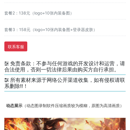
套餐2：138元（logo+10张内装备图）
套餐3：158元（logo+10张内装备图+登录器皮肤）
联系客服
免责条款：不参与任何游戏的开发设计和运营，请
合法使用，否则一切法律后果由购买方自行承担。
所有素材来源于网络公开渠道收集，如有侵权请联
系删除!!！
动态展示
（动态图录制软件压缩画质较为模糊，原图为高清画质）